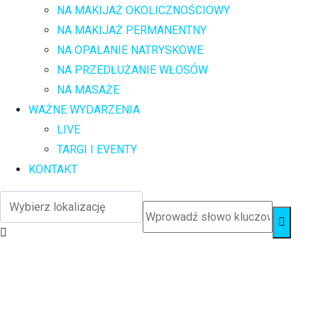
NA MAKIJAŻ OKOLICZNOŚCIOWY
NA MAKIJAŻ PERMANENTNY
NA OPALANIE NATRYSKOWE
NA PRZEDŁUŻANIE WŁOSÓW
NA MASAŻE
WAŻNE WYDARZENIA
LIVE
TARGI I EVENTY
KONTAKT