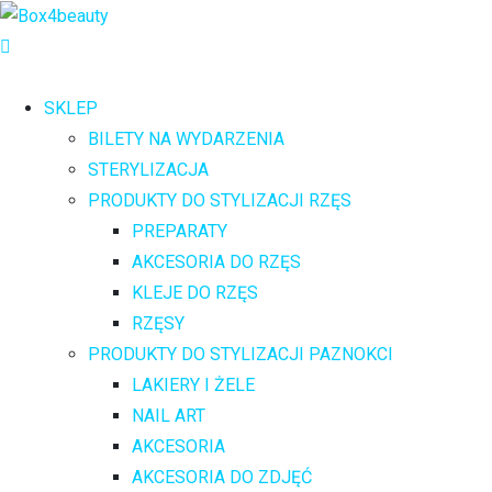
SKLEP
BILETY NA WYDARZENIA
STERYLIZACJA
PRODUKTY DO STYLIZACJI RZĘS
PREPARATY
AKCESORIA DO RZĘS
KLEJE DO RZĘS
RZĘSY
PRODUKTY DO STYLIZACJI PAZNOKCI
LAKIERY I ŻELE
NAIL ART
AKCESORIA
AKCESORIA DO ZDJĘĆ