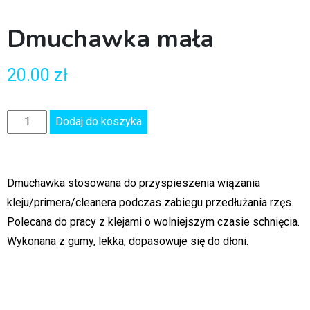
Dmuchawka mała
20.00
zł
Dodaj do koszyka
Dmuchawka stosowana do przyspieszenia wiązania
kleju/primera/cleanera podczas zabiegu przedłużania rzęs.
Polecana do pracy z klejami o wolniejszym czasie schnięcia.
Wykonana z gumy, lekka, dopasowuje się do dłoni.