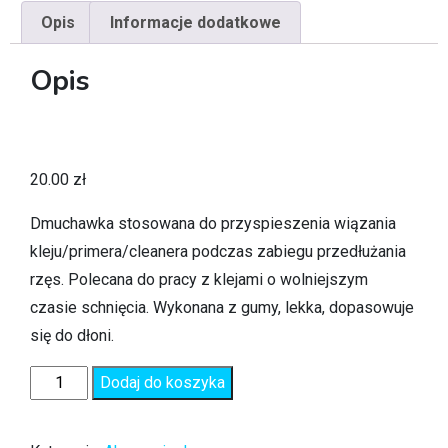
Opis
Informacje dodatkowe
Opis
20.00
zł
Dmuchawka stosowana do przyspieszenia wiązania
kleju/primera/cleanera podczas zabiegu przedłużania
rzęs. Polecana do pracy z klejami o wolniejszym
czasie schnięcia. Wykonana z gumy, lekka, dopasowuje
się do dłoni.
Dodaj do koszyka