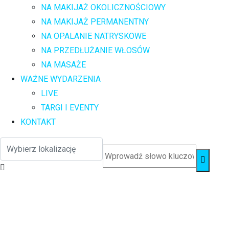
NA MAKIJAŻ OKOLICZNOŚCIOWY
NA MAKIJAŻ PERMANENTNY
NA OPALANIE NATRYSKOWE
NA PRZEDŁUŻANIE WŁOSÓW
NA MASAŻE
WAŻNE WYDARZENIA
LIVE
TARGI I EVENTY
KONTAKT