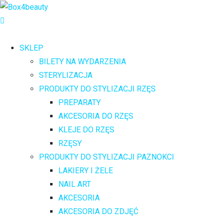
SKLEP
BILETY NA WYDARZENIA
STERYLIZACJA
PRODUKTY DO STYLIZACJI RZĘS
PREPARATY
AKCESORIA DO RZĘS
KLEJE DO RZĘS
RZĘSY
PRODUKTY DO STYLIZACJI PAZNOKCI
LAKIERY I ŻELE
NAIL ART
AKCESORIA
AKCESORIA DO ZDJĘĆ