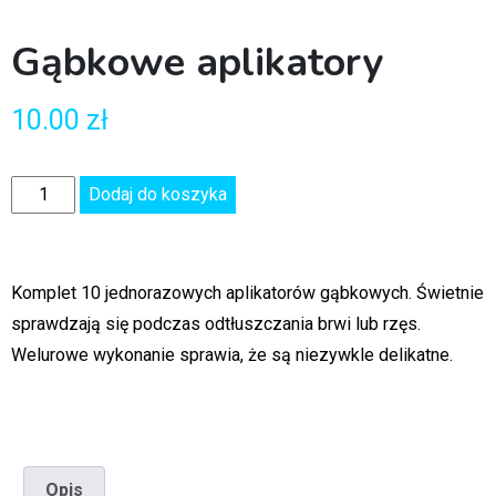
Gąbkowe aplikatory
10.00
zł
Dodaj do koszyka
Komplet 10 jednorazowych aplikatorów gąbkowych. Świetnie
sprawdzają się podczas odtłuszczania brwi lub rzęs.
Welurowe wykonanie sprawia, że są niezywkle delikatne.
Opis