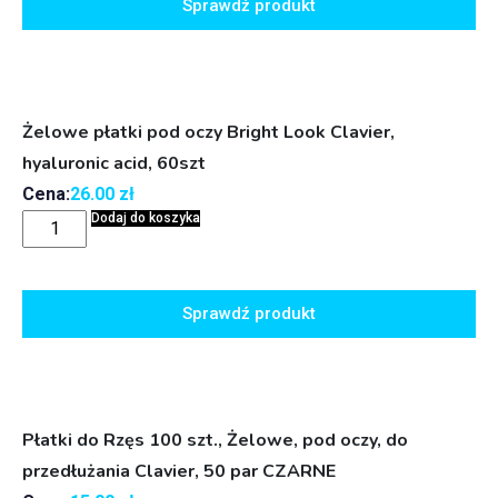
Sprawdź produkt
Żelowe płatki pod oczy Bright Look Clavier,
hyaluronic acid, 60szt
Cena:
26.00
zł
Dodaj do koszyka
Sprawdź produkt
Płatki do Rzęs 100 szt., Żelowe, pod oczy, do
przedłużania Clavier, 50 par CZARNE