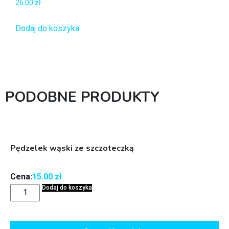
26.00
zł
Dodaj do koszyka
PODOBNE PRODUKTY
Pędzelek wąski ze szczoteczką
Cena:
15.00
zł
Dodaj do koszyka