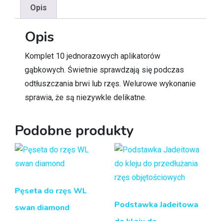
Opis
Opis
Komplet 10 jednorazowych aplikatorów
gąbkowych. Świetnie sprawdzają się podczas
odtłuszczania brwi lub rzęs. Welurowe wykonanie
sprawia, że są niezywkle delikatne.
Podobne produkty
Pęseta do rzęs WL
Podstawka Jadeitowa
swan diamond