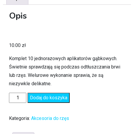
Opis
10.00
zł
Komplet 10 jednorazowych aplikatorów gąbkowych.
Świetnie sprawdzają się podczas odtłuszczania brwi
lub rzęs. Welurowe wykonanie sprawia, że są
niezywkle delikatne.
Dodaj do koszyka
Kategoria:
Akcesoria do rzęs