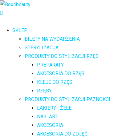
SKLEP
BILETY NA WYDARZENIA
STERYLIZACJA
PRODUKTY DO STYLIZACJI RZĘS
PREPARATY
AKCESORIA DO RZĘS
KLEJE DO RZĘS
RZĘSY
PRODUKTY DO STYLIZACJI PAZNOKCI
LAKIERY I ŻELE
NAIL ART
AKCESORIA
AKCESORIA DO ZDJĘĆ