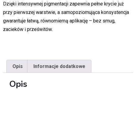
Dzięki intensywnej pigmentacji zapewnia pełne krycie już
przy pierwszej warstwie, a samopoziomująca konsystencja
gwarantuje łatwą, równomierną aplikację – bez smug,
zacieków i prześwitów.
Opis
Informacje dodatkowe
Opis