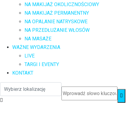
NA MAKIJAŻ OKOLICZNOŚCIOWY
NA MAKIJAŻ PERMANENTNY
NA OPALANIE NATRYSKOWE
NA PRZEDŁUŻANIE WŁOSÓW
NA MASAŻE
WAŻNE WYDARZENIA
LIVE
TARGI I EVENTY
KONTAKT