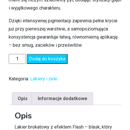
i wyjątkowego charakteru.
Dzięki intensywnej pigmentacji zapewnia pełne krycie
już przy pierwszej warstwie, a samopoziomująca
konsystencja gwarantuje łatwą, równomierną aplikację
– bez smug, zacieków i prześwitów.
Dodaj do koszyka
Kategoria:
Lakiery i żele
Opis
Informacje dodatkowe
Opis
Lakier brokatowy z efektem Flash – blask, który