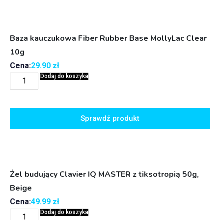
Baza kauczukowa Fiber Rubber Base MollyLac Clear
10g
Cena:
29.90
zł
Dodaj do koszyka
Sprawdź produkt
Żel budujący Clavier IQ MASTER z tiksotropią 50g,
Beige
Cena:
49.99
zł
Dodaj do koszyka