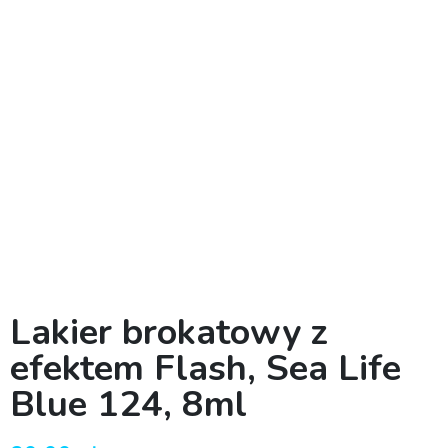
Lakier brokatowy z
efektem Flash, Sea Life
Blue 124, 8ml