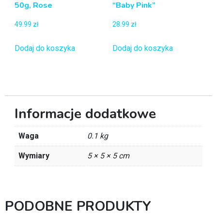
50g, Rose
“Baby Pink”
49.99
zł
28.99
zł
Dodaj do koszyka
Dodaj do koszyka
Informacje dodatkowe
Waga
0.1 kg
Wymiary
5 × 5 × 5 cm
PODOBNE PRODUKTY