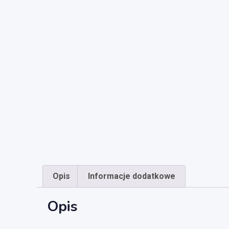
Opis
Informacje dodatkowe
Opis