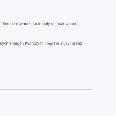
. Będzie również doskonały do malowania
znych zmagań twórczych i będzie służył przez