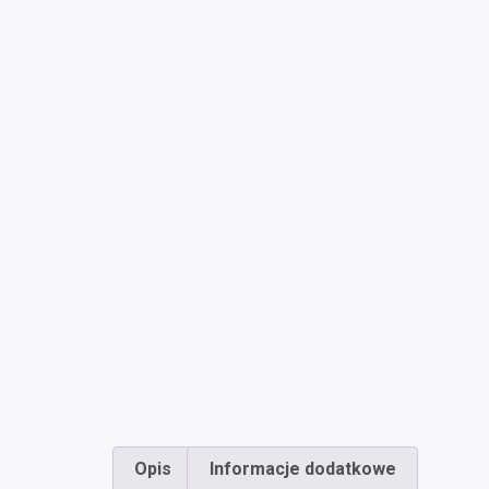
Opis
Informacje dodatkowe