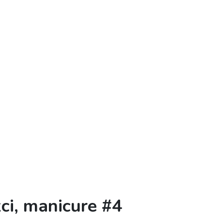
ci, manicure #4