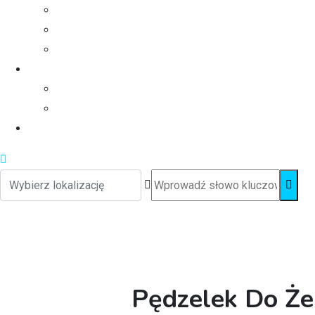
Pędzelek Do Żel