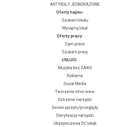
ARTYKUŁY JEDNORAZOWE
Oferty najmu
Szukam lokalu
Wynajmę lokal
Oferty pracy
Dam prace
Szukam pracy
USŁUGI
Muzyka bez ZAiKS
Reklama
Social Media
Tworzenie stron www
Ostrzenie narzędzi
Serwis sprzętu/przeglądy
Sterylizacja narzędzi
Ubezpieczenia OC lokali