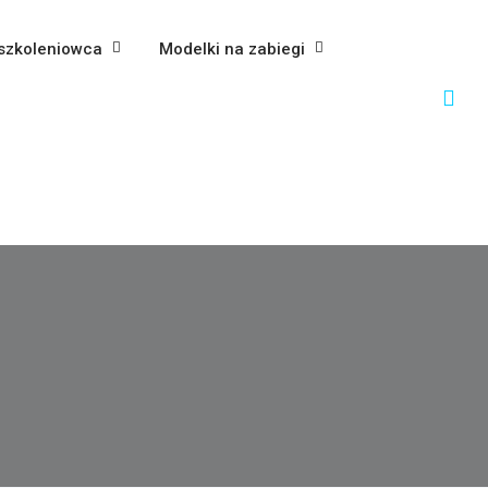
szkoleniowca
Modelki na zabiegi