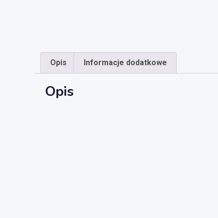
Opis
Informacje dodatkowe
Opis