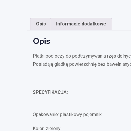
Opis
Informacje dodatkowe
Opis
Płatki pod oczy do podtrzymywania rzęs dolnych
Posiadają gładką powierzchnię bez bawełnianyc
SPECYFIKACJA:
Opakowanie: plastikowy pojemnik
Kolor: zielony