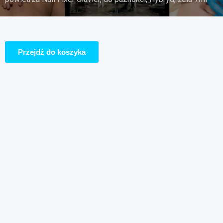
Przejdź do koszyka