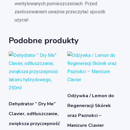
wentylowanych pomieszczeniach. Przed
zastosowaniem uważnie przeczytać sposób
użycia!
Podobne produkty
Odżywka / Lemon do
Dehydrator ” Dry Me”
Regeneracji Skórek
Clavier, odtłuszczanie,
oraz Paznokci –
zwiększa przyczepność
Manicure Clavier