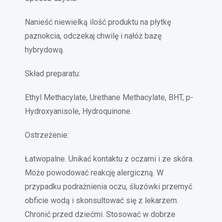
Nanieść niewielką ilość produktu na płytkę
paznokcia, odczekaj chwilę i nałóż bazę
hybrydową.
Skład preparatu:
Ethyl Methacylate, Urethane Methacylate, BHT, p-
Hydroxyanisole, Hydroquinone.
Ostrzeżenie:
Łatwopalne. Unikać kontaktu z oczami i ze skóra.
Może powodować reakcję alergiczną. W
przypadku podrażnienia oczu, śluzówki przemyć
obficie wodą i skonsultować się z lekarzem.
Chronić przed dziećmi. Stosować w dobrze