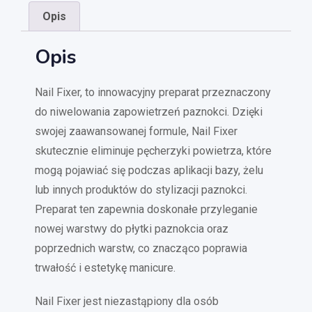
Opis
Opis
Nail Fixer, to innowacyjny preparat przeznaczony
do niwelowania zapowietrzeń paznokci. Dzięki
swojej zaawansowanej formule, Nail Fixer
skutecznie eliminuje pęcherzyki powietrza, które
mogą pojawiać się podczas aplikacji bazy, żelu
lub innych produktów do stylizacji paznokci.
Preparat ten zapewnia doskonałe przyleganie
nowej warstwy do płytki paznokcia oraz
poprzednich warstw, co znacząco poprawia
trwałość i estetykę manicure.
Nail Fixer jest niezastąpiony dla osób