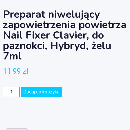
Preparat niwelujący
zapowietrzenia powietrza
Nail Fixer Clavier, do
paznokci, Hybryd, żelu
7ml
11.99
zł
Dodaj do koszyka