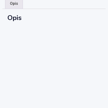
Opis
Opis