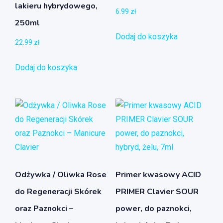
lakieru hybrydowego,
6.99
zł
250ml
Dodaj do koszyka
22.99
zł
Dodaj do koszyka
Odżywka / Oliwka Rose
Primer kwasowy ACID
do Regeneracji Skórek
PRIMER Clavier SOUR
oraz Paznokci –
power, do paznokci,