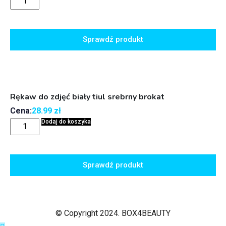
Sprawdź produkt
Rękaw do zdjęć biały tiul srebrny brokat
Cena:
28.99
zł
Dodaj do koszyka
Sprawdź produkt
© Copyright 2024. BOX4BEAUTY