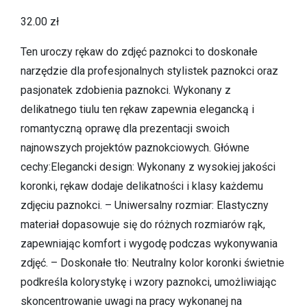
32.00
zł
Ten uroczy rękaw do zdjęć paznokci to doskonałe
narzędzie dla profesjonalnych stylistek paznokci oraz
pasjonatek zdobienia paznokci. Wykonany z
delikatnego tiulu ten rękaw zapewnia elegancką i
romantyczną oprawę dla prezentacji swoich
najnowszych projektów paznokciowych. Główne
cechy:Elegancki design: Wykonany z wysokiej jakości
koronki, rękaw dodaje delikatności i klasy każdemu
zdjęciu paznokci. – Uniwersalny rozmiar: Elastyczny
materiał dopasowuje się do różnych rozmiarów rąk,
zapewniając komfort i wygodę podczas wykonywania
zdjęć. – Doskonałe tło: Neutralny kolor koronki świetnie
podkreśla kolorystykę i wzory paznokci, umożliwiając
skoncentrowanie uwagi na pracy wykonanej na