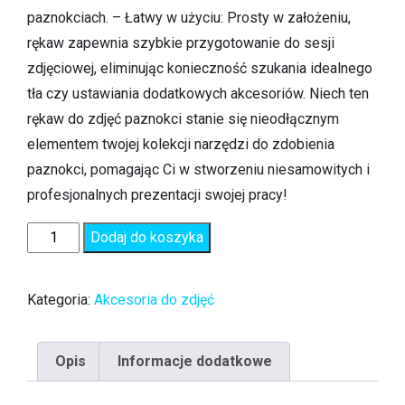
paznokciach. – Łatwy w użyciu: Prosty w założeniu,
rękaw zapewnia szybkie przygotowanie do sesji
zdjęciowej, eliminując konieczność szukania idealnego
tła czy ustawiania dodatkowych akcesoriów. Niech ten
rękaw do zdjęć paznokci stanie się nieodłącznym
elementem twojej kolekcji narzędzi do zdobienia
paznokci, pomagając Ci w stworzeniu niesamowitych i
profesjonalnych prezentacji swojej pracy!
Dodaj do koszyka
Kategoria:
Akcesoria do zdjęć
Opis
Informacje dodatkowe