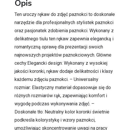
Opis
Ten uroczy rękaw do zdjęć paznokci to doskonałe
narzędzie dla profesjonalnych stylistek paznokci
oraz pasjonatek zdobienia paznokci. Wykonany z
delikatnego tiulu ten rękaw zapewnia elegancką i
romantyczną oprawę dla prezentacji swoich
najnowszych projektów paznokciowych. Główne
cechy:Elegancki design: Wykonany z wysokiej
jakości koronki, rękaw dodaje delikatności i klasy
każdemu zdjęciu paznokci. – Uniwersalny
rozmiar: Elastyczny materiał dopasowuje się do
różnych rozmiarów rąk, zapewniając komfort i
wygodę podczas wykonywania zdjęć. –
Doskonałe tło: Neutralny kolor koronki świetnie
podkreśla kolorystykę i wzory paznokci,
umożliwiając skoncentrowanie uwagi na pracy