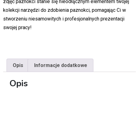
zdjęć paznokci stanie się nieodłącznym elementem twojej
kolekcji narzędzi do zdobienia paznokci, pomagając Ci w
stworzeniu niesamowitych i profesjonalnych prezentacji
swojej pracy!
Opis
Informacje dodatkowe
Opis