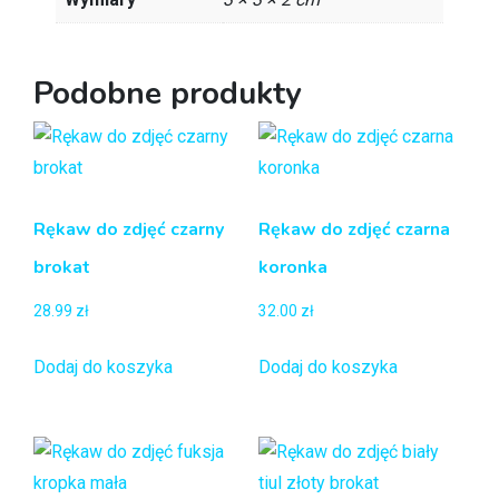
Podobne produkty
Rękaw do zdjęć czarny
Rękaw do zdjęć czarna
brokat
koronka
28.99
zł
32.00
zł
Dodaj do koszyka
Dodaj do koszyka