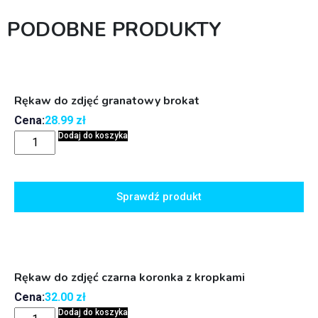
PODOBNE PRODUKTY
Rękaw do zdjęć granatowy brokat
Cena:
28.99
zł
Dodaj do koszyka
Sprawdź produkt
Rękaw do zdjęć czarna koronka z kropkami
Cena:
32.00
zł
Dodaj do koszyka