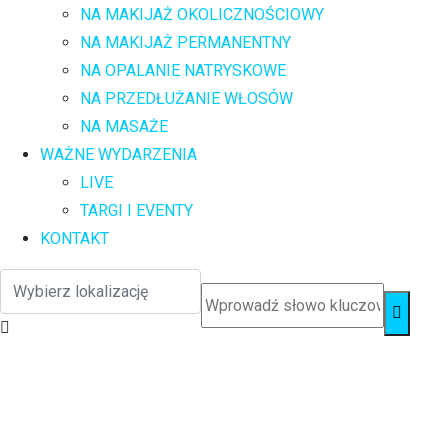
NA MAKIJAŻ OKOLICZNOŚCIOWY
NA MAKIJAŻ PERMANENTNY
NA OPALANIE NATRYSKOWE
NA PRZEDŁUŻANIE WŁOSÓW
NA MASAŻE
WAŻNE WYDARZENIA
LIVE
TARGI I EVENTY
KONTAKT