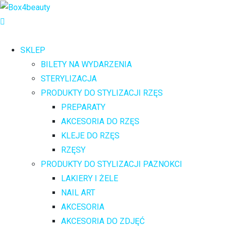
SKLEP
BILETY NA WYDARZENIA
STERYLIZACJA
PRODUKTY DO STYLIZACJI RZĘS
PREPARATY
AKCESORIA DO RZĘS
KLEJE DO RZĘS
RZĘSY
PRODUKTY DO STYLIZACJI PAZNOKCI
LAKIERY I ŻELE
NAIL ART
AKCESORIA
AKCESORIA DO ZDJĘĆ