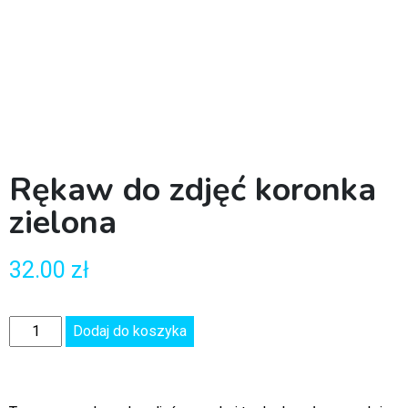
Rękaw do zdjęć koronka
zielona
32.00
zł
Dodaj do koszyka