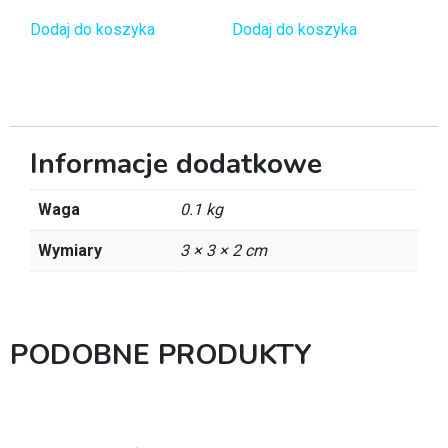
Dodaj do koszyka
Dodaj do koszyka
Informacje dodatkowe
Waga
0.1 kg
Wymiary
3 × 3 × 2 cm
PODOBNE PRODUKTY