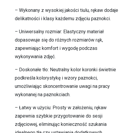
– Wykonany z wysokiej jakości tiulu, rękaw dodaje
delikatności i klasy każdemu zdjęciu paznokci.
– Uniwersalny rozmiar: Elastyczny materiał
dopasowuje się do różnych rozmiarów rąk,
zapewniając komfort i wygodę podczas
wykonywania zdjęć.
– Doskonałe tło: Neutralny kolor koronki świetnie
podkreśla kolorystykę i wzory paznokci,
umożliwiając skoncentrowanie uwagi na pracy
wykonanej na paznokciach.
– Łatwy w użyciu: Prosty w założeniu, rękaw
zapewnia szybkie przygotowanie do sesji
zdjęciowej, eliminując konieczność szukania
idealnego tła czy ustawiania dodatkowych