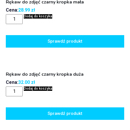
Rękaw do zdjęć czarny kropka mała
Cena:
28.99
zł
Dodaj do koszyka
Sprawdź produkt
Rękaw do zdjęć czarny kropka duża
Cena:
32.00
zł
Dodaj do koszyka
Sprawdź produkt