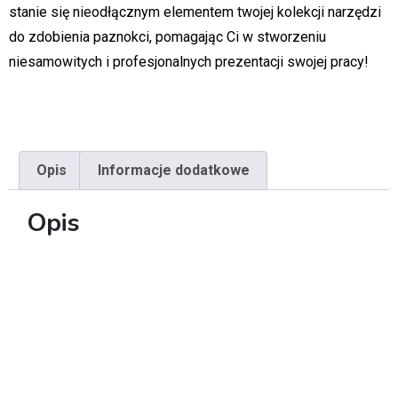
stanie się nieodłącznym elementem twojej kolekcji narzędzi
do zdobienia paznokci, pomagając Ci w stworzeniu
niesamowitych i profesjonalnych prezentacji swojej pracy!
Opis
Informacje dodatkowe
Opis