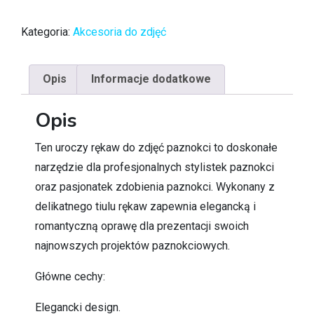
Kategoria:
Akcesoria do zdjęć
Opis
Informacje dodatkowe
Opis
Ten uroczy rękaw do zdjęć paznokci to doskonałe
narzędzie dla profesjonalnych stylistek paznokci
oraz pasjonatek zdobienia paznokci. Wykonany z
delikatnego tiulu rękaw zapewnia elegancką i
romantyczną oprawę dla prezentacji swoich
najnowszych projektów paznokciowych.
Główne cechy:
Elegancki design.