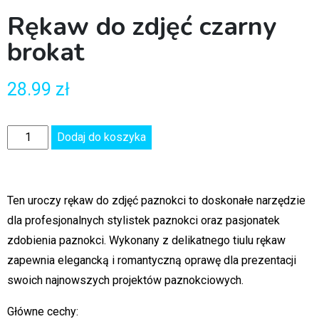
Rękaw do zdjęć czarny
brokat
28.99
zł
Dodaj do koszyka
Ten uroczy rękaw do zdjęć paznokci to doskonałe narzędzie
dla profesjonalnych stylistek paznokci oraz pasjonatek
zdobienia paznokci. Wykonany z delikatnego tiulu rękaw
zapewnia elegancką i romantyczną oprawę dla prezentacji
swoich najnowszych projektów paznokciowych.
Główne cechy: