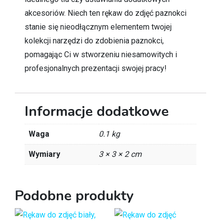
akcesoriów. Niech ten rękaw do zdjęć paznokci
stanie się nieodłącznym elementem twojej
kolekcji narzędzi do zdobienia paznokci,
pomagając Ci w stworzeniu niesamowitych i
profesjonalnych prezentacji swojej pracy!
Informacje dodatkowe
Waga
0.1 kg
Wymiary
3 × 3 × 2 cm
Podobne produkty