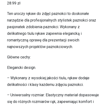
28.99
zł
Ten uroczy rękaw do zdjęć paznokci to doskonałe
narzędzie dla profesjonalnych stylistek paznokci oraz
pasjonatek zdobienia paznokci. Wykonany z
delikatnego tiulu rękaw zapewnia elegancką i
romantyczną oprawę dla prezentacji swoich
najnowszych projektów paznokciowych.
Główne cechy:
Elegancki design.
– Wykonany z wysokiej jakości tiulu, rękaw dodaje
delikatności i klasy każdemu zdjęciu paznokci.
– Uniwersalny rozmiar: Elastyczny materiał dopasowuje
się do różnych rozmiarów rąk, zapewniając komfort i