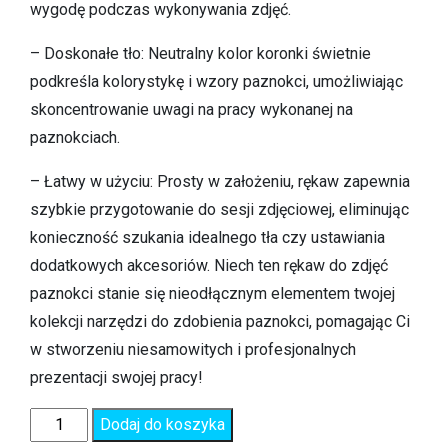
wygodę podczas wykonywania zdjęć.
– Doskonałe tło: Neutralny kolor koronki świetnie
podkreśla kolorystykę i wzory paznokci, umożliwiając
skoncentrowanie uwagi na pracy wykonanej na
paznokciach.
– Łatwy w użyciu: Prosty w założeniu, rękaw zapewnia
szybkie przygotowanie do sesji zdjęciowej, eliminując
konieczność szukania idealnego tła czy ustawiania
dodatkowych akcesoriów. Niech ten rękaw do zdjęć
paznokci stanie się nieodłącznym elementem twojej
kolekcji narzędzi do zdobienia paznokci, pomagając Ci
w stworzeniu niesamowitych i profesjonalnych
prezentacji swojej pracy!
Dodaj do koszyka