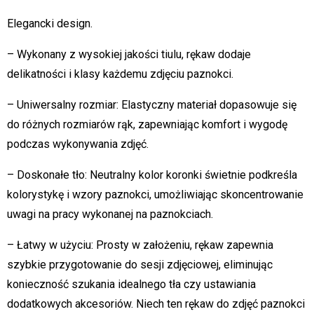
Elegancki design.
– Wykonany z wysokiej jakości tiulu, rękaw dodaje
delikatności i klasy każdemu zdjęciu paznokci.
– Uniwersalny rozmiar: Elastyczny materiał dopasowuje się
do różnych rozmiarów rąk, zapewniając komfort i wygodę
podczas wykonywania zdjęć.
– Doskonałe tło: Neutralny kolor koronki świetnie podkreśla
kolorystykę i wzory paznokci, umożliwiając skoncentrowanie
uwagi na pracy wykonanej na paznokciach.
– Łatwy w użyciu: Prosty w założeniu, rękaw zapewnia
szybkie przygotowanie do sesji zdjęciowej, eliminując
konieczność szukania idealnego tła czy ustawiania
dodatkowych akcesoriów. Niech ten rękaw do zdjęć paznokci