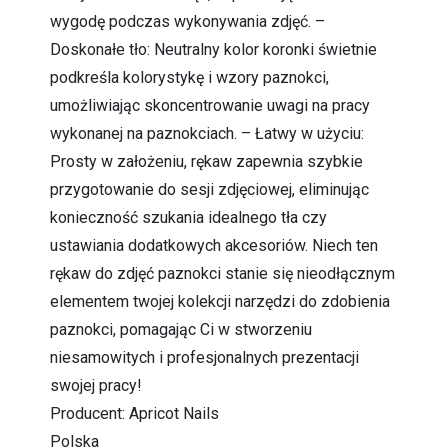
wygodę podczas wykonywania zdjęć. –
Doskonałe tło: Neutralny kolor koronki świetnie
podkreśla kolorystykę i wzory paznokci,
umożliwiając skoncentrowanie uwagi na pracy
wykonanej na paznokciach. – Łatwy w użyciu:
Prosty w założeniu, rękaw zapewnia szybkie
przygotowanie do sesji zdjęciowej, eliminując
konieczność szukania idealnego tła czy
ustawiania dodatkowych akcesoriów. Niech ten
rękaw do zdjęć paznokci stanie się nieodłącznym
elementem twojej kolekcji narzędzi do zdobienia
paznokci, pomagając Ci w stworzeniu
niesamowitych i profesjonalnych prezentacji
swojej pracy!
Producent: Apricot Nails
Polska