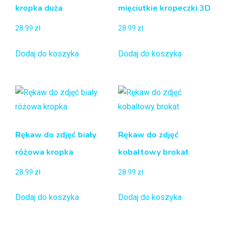
kropka duża
mięciutkie kropeczki 3D
28.99
zł
28.99
zł
Dodaj do koszyka
Dodaj do koszyka
Rękaw do zdjęć biały
Rękaw do zdjęć
różowa kropka
kobaltowy brokat
28.99
zł
28.99
zł
Dodaj do koszyka
Dodaj do koszyka