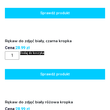
Sprawdź produkt
Rękaw do zdjęć biały, czarna kropka
Cena:
28.99
zł
Dodaj do koszyka
Sprawdź produkt
Rękaw do zdjęć biały różowa kropka
Cena:
28.99
zł