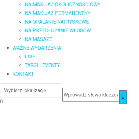
NA MAKIJAŻ OKOLICZNOŚCIOWY
NA MAKIJAŻ PERMANENTNY
NA OPALANIE NATRYSKOWE
NA PRZEDŁUŻANIE WŁOSÓW
NA MASAŻE
WAŻNE WYDARZENIA
LIVE
TARGI I EVENTY
KONTAKT