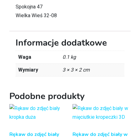
Spokojna 47
Wielka Wieś 32-08
Informacje dodatkowe
Waga
0.1 kg
Wymiary
3 × 3 × 2 cm
Podobne produkty
Rękaw do zdjęć biały
Rękaw do zdjęć biały w