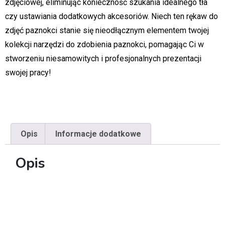
zdjęciowej, eliminując konieczność szukania idealnego tła
czy ustawiania dodatkowych akcesoriów. Niech ten rękaw do
zdjęć paznokci stanie się nieodłącznym elementem twojej
kolekcji narzędzi do zdobienia paznokci, pomagając Ci w
stworzeniu niesamowitych i profesjonalnych prezentacji
swojej pracy!
Opis
Informacje dodatkowe
Opis