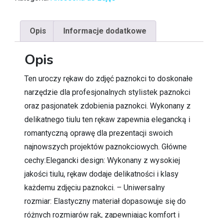
Opis
Informacje dodatkowe
Opis
Ten uroczy rękaw do zdjęć paznokci to doskonałe
narzędzie dla profesjonalnych stylistek paznokci
oraz pasjonatek zdobienia paznokci. Wykonany z
delikatnego tiulu ten rękaw zapewnia elegancką i
romantyczną oprawę dla prezentacji swoich
najnowszych projektów paznokciowych. Główne
cechy:Elegancki design: Wykonany z wysokiej
jakości tiulu, rękaw dodaje delikatności i klasy
każdemu zdjęciu paznokci. – Uniwersalny
rozmiar: Elastyczny materiał dopasowuje się do
różnych rozmiarów rąk, zapewniając komfort i