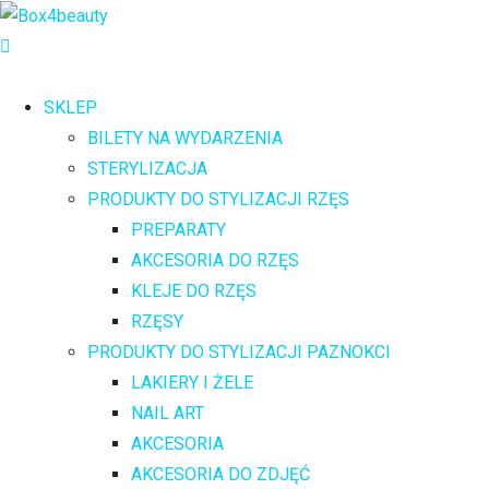
SKLEP
BILETY NA WYDARZENIA
STERYLIZACJA
PRODUKTY DO STYLIZACJI RZĘS
PREPARATY
AKCESORIA DO RZĘS
KLEJE DO RZĘS
RZĘSY
PRODUKTY DO STYLIZACJI PAZNOKCI
LAKIERY I ŻELE
NAIL ART
AKCESORIA
AKCESORIA DO ZDJĘĆ