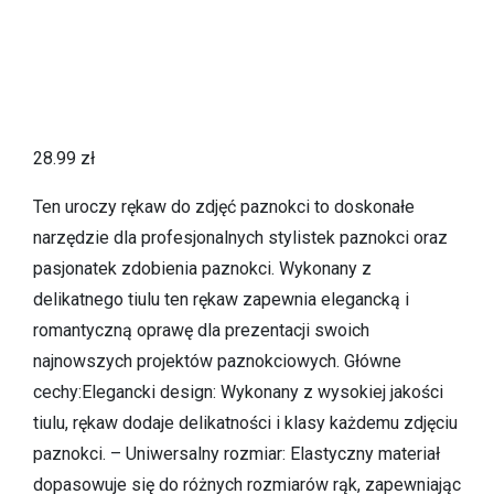
28.99
zł
Ten uroczy rękaw do zdjęć paznokci to doskonałe
narzędzie dla profesjonalnych stylistek paznokci oraz
pasjonatek zdobienia paznokci. Wykonany z
delikatnego tiulu ten rękaw zapewnia elegancką i
romantyczną oprawę dla prezentacji swoich
najnowszych projektów paznokciowych. Główne
cechy:Elegancki design: Wykonany z wysokiej jakości
tiulu, rękaw dodaje delikatności i klasy każdemu zdjęciu
paznokci. – Uniwersalny rozmiar: Elastyczny materiał
dopasowuje się do różnych rozmiarów rąk, zapewniając