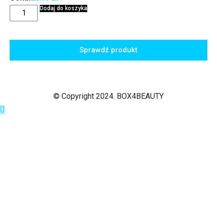
Dodaj do koszyka
Sprawdź produkt
© Copyright 2024. BOX4BEAUTY