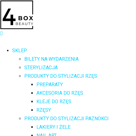
SKLEP
BILETY NA WYDARZENIA
STERYLIZACJA
PRODUKTY DO STYLIZACJI RZĘS
PREPARATY
AKCESORIA DO RZĘS
KLEJE DO RZĘS
RZĘSY
PRODUKTY DO STYLIZACJI PAZNOKCI
LAKIERY I ŻELE
NAIL ART