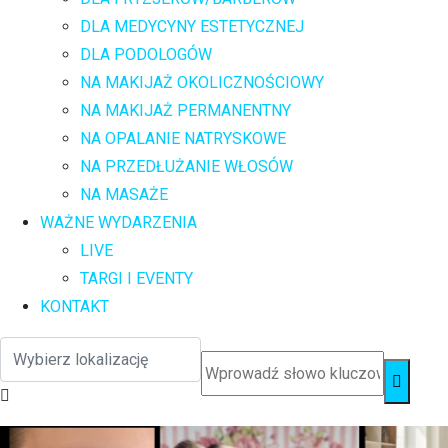
DLA MEDYCYNY ESTETYCZNEJ
DLA PODOLOGÓW
NA MAKIJAŻ OKOLICZNOŚCIOWY
NA MAKIJAŻ PERMANENTNY
NA OPALANIE NATRYSKOWE
NA PRZEDŁUŻANIE WŁOSÓW
NA MASAŻE
WAŻNE WYDARZENIA
LIVE
TARGI I EVENTY
KONTAKT