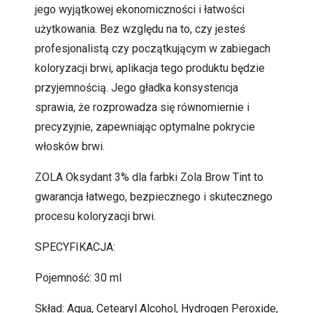
jego wyjątkowej ekonomiczności i łatwości
użytkowania. Bez względu na to, czy jesteś
profesjonalistą czy początkującym w zabiegach
koloryzacji brwi, aplikacja tego produktu będzie
przyjemnością. Jego gładka konsystencja
sprawia, że rozprowadza się równomiernie i
precyzyjnie, zapewniając optymalne pokrycie
włosków brwi.
ZOLA Oksydant 3% dla farbki Zola Brow Tint to
gwarancja łatwego, bezpiecznego i skutecznego
procesu koloryzacji brwi.
SPECYFIKACJA:
Pojemność: 30 ml
Skład: Aqua, Cetearyl Alcohol, Hydrogen Peroxide,