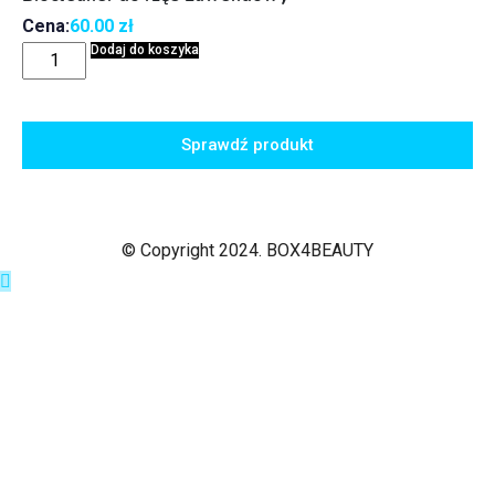
Cena:
60.00
zł
Dodaj do koszyka
Sprawdź produkt
© Copyright 2024. BOX4BEAUTY