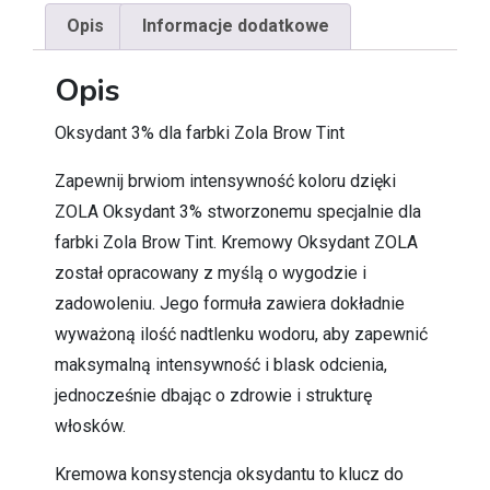
Opis
Informacje dodatkowe
Opis
Oksydant 3% dla farbki Zola Brow Tint
Zapewnij brwiom intensywność koloru dzięki
ZOLA Oksydant 3% stworzonemu specjalnie dla
farbki Zola Brow Tint. Kremowy Oksydant ZOLA
został opracowany z myślą o wygodzie i
zadowoleniu. Jego formuła zawiera dokładnie
wyważoną ilość nadtlenku wodoru, aby zapewnić
maksymalną intensywność i blask odcienia,
jednocześnie dbając o zdrowie i strukturę
włosków.
Kremowa konsystencja oksydantu to klucz do