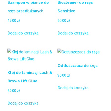
Szampon w piance do
Biocleaner do rzęs
rzęs przedłużanych
Sensitive
49.00
zł
60.00
zł
Dodaj do koszyka
Dodaj do koszyka
Odtłuszczacz do rzęs
Klej do laminacji Lash &
30.00
zł
Brows Lift Glue
Dodaj do koszyka
69.00
zł
Dodaj do koszyka