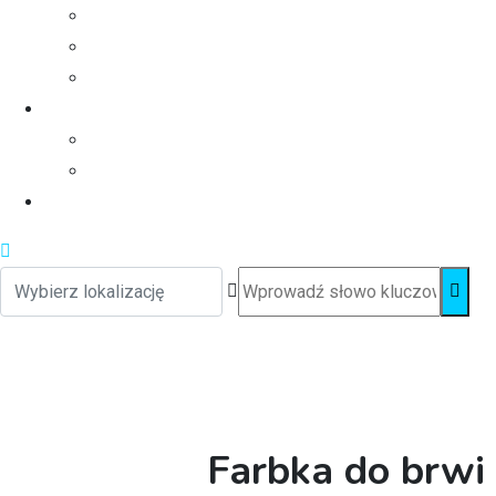
Farbka do brwi