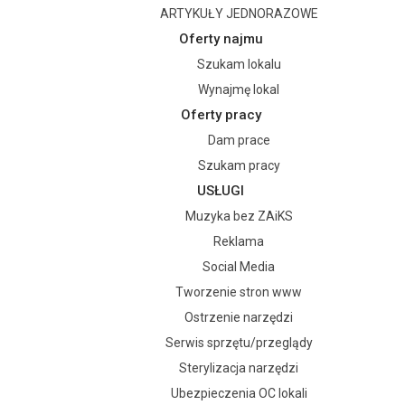
ARTYKUŁY JEDNORAZOWE
Oferty najmu
Szukam lokalu
Wynajmę lokal
Oferty pracy
Dam prace
Szukam pracy
USŁUGI
Muzyka bez ZAiKS
Reklama
Social Media
Tworzenie stron www
Ostrzenie narzędzi
Serwis sprzętu/przeglądy
Sterylizacja narzędzi
Ubezpieczenia OC lokali