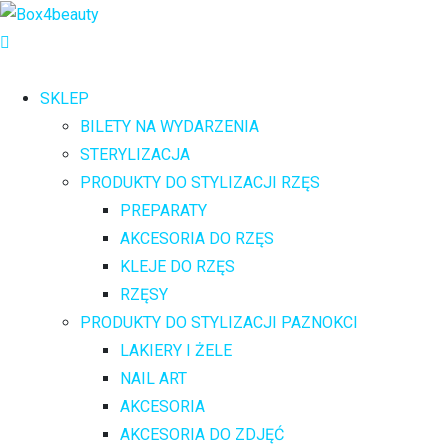
SKLEP
BILETY NA WYDARZENIA
STERYLIZACJA
PRODUKTY DO STYLIZACJI RZĘS
PREPARATY
AKCESORIA DO RZĘS
KLEJE DO RZĘS
RZĘSY
PRODUKTY DO STYLIZACJI PAZNOKCI
LAKIERY I ŻELE
NAIL ART
AKCESORIA
AKCESORIA DO ZDJĘĆ