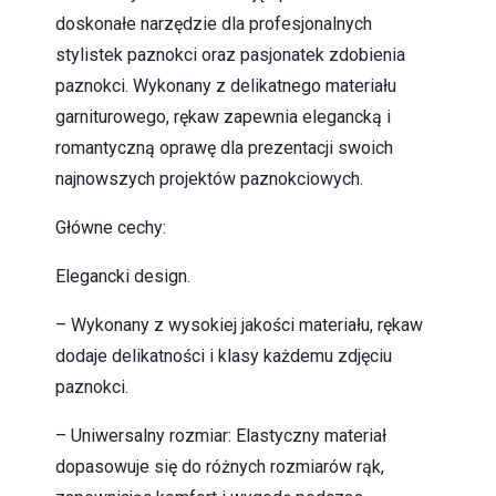
doskonałe narzędzie dla profesjonalnych
stylistek paznokci oraz pasjonatek zdobienia
paznokci. Wykonany z delikatnego materiału
garniturowego, rękaw zapewnia elegancką i
romantyczną oprawę dla prezentacji swoich
najnowszych projektów paznokciowych.
Główne cechy:
Elegancki design.
– Wykonany z wysokiej jakości materiału, rękaw
dodaje delikatności i klasy każdemu zdjęciu
paznokci.
– Uniwersalny rozmiar: Elastyczny materiał
dopasowuje się do różnych rozmiarów rąk,