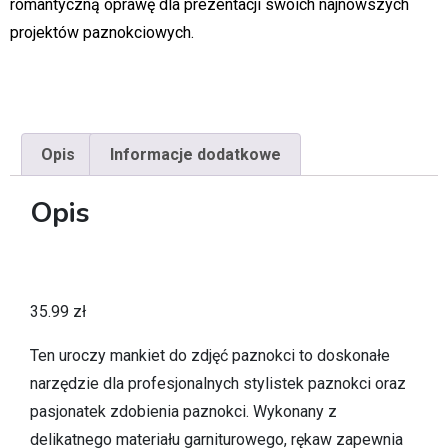
romantyczną oprawę dla prezentacji swoich najnowszych
projektów paznokciowych.
Opis
Informacje dodatkowe
Opis
35.99
zł
Ten uroczy mankiet do zdjęć paznokci to doskonałe
narzędzie dla profesjonalnych stylistek paznokci oraz
pasjonatek zdobienia paznokci. Wykonany z
delikatnego materiału garniturowego, rękaw zapewnia