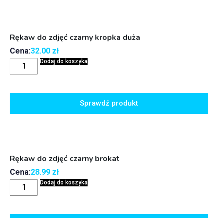
Rękaw do zdjęć czarny kropka duża
Cena:
32.00
zł
Dodaj do koszyka
Sprawdź produkt
Rękaw do zdjęć czarny brokat
Cena:
28.99
zł
Dodaj do koszyka