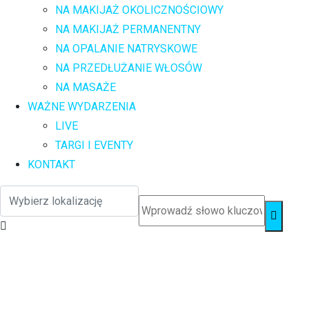
NA MAKIJAŻ OKOLICZNOŚCIOWY
NA MAKIJAŻ PERMANENTNY
NA OPALANIE NATRYSKOWE
NA PRZEDŁUŻANIE WŁOSÓW
NA MASAŻE
WAŻNE WYDARZENIA
LIVE
TARGI I EVENTY
KONTAKT