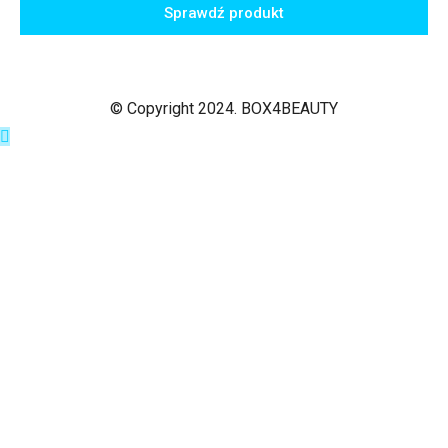
Sprawdź produkt
© Copyright 2024. BOX4BEAUTY