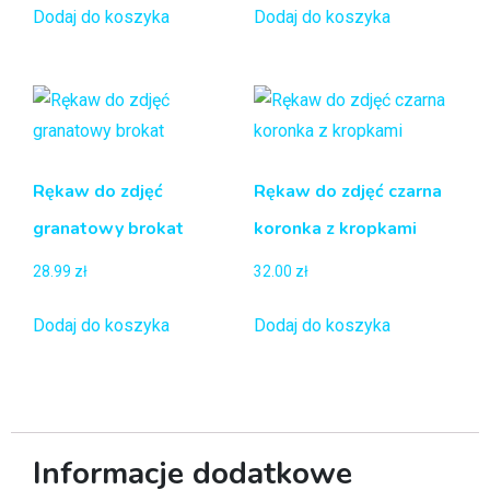
Dodaj do koszyka
Dodaj do koszyka
Rękaw do zdjęć
Rękaw do zdjęć czarna
granatowy brokat
koronka z kropkami
28.99
zł
32.00
zł
Dodaj do koszyka
Dodaj do koszyka
Informacje dodatkowe