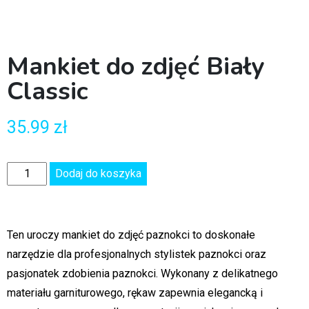
Mankiet do zdjęć Biały
Classic
35.99
zł
Dodaj do koszyka
Ten uroczy mankiet do zdjęć paznokci to doskonałe
narzędzie dla profesjonalnych stylistek paznokci oraz
pasjonatek zdobienia paznokci. Wykonany z delikatnego
materiału garniturowego, rękaw zapewnia elegancką i