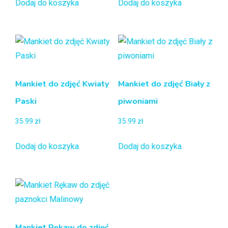
Dodaj do koszyka
Dodaj do koszyka
Mankiet do zdjęć Kwiaty
Mankiet do zdjęć Biały z
Paski
piwoniami
35.99
zł
35.99
zł
Dodaj do koszyka
Dodaj do koszyka
Mankiet Rękaw do zdjęć