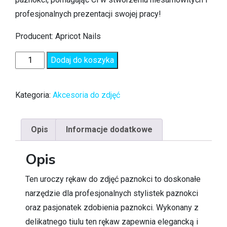
profesjonalnych prezentacji swojej pracy!
Producent: Apricot Nails
Dodaj do koszyka
Kategoria:
Akcesoria do zdjęć
Opis
Informacje dodatkowe
Opis
Ten uroczy rękaw do zdjęć paznokci to doskonałe
narzędzie dla profesjonalnych stylistek paznokci
oraz pasjonatek zdobienia paznokci. Wykonany z
delikatnego tiulu ten rękaw zapewnia elegancką i