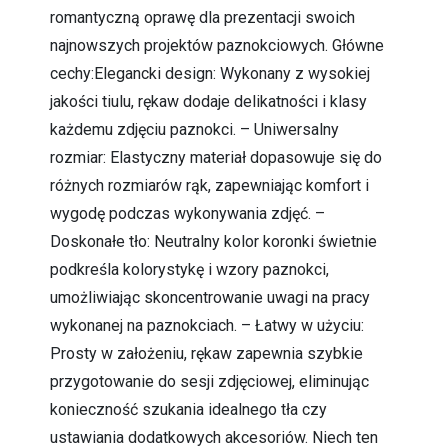
romantyczną oprawę dla prezentacji swoich
najnowszych projektów paznokciowych. Główne
cechy:Elegancki design: Wykonany z wysokiej
jakości tiulu, rękaw dodaje delikatności i klasy
każdemu zdjęciu paznokci. – Uniwersalny
rozmiar: Elastyczny materiał dopasowuje się do
różnych rozmiarów rąk, zapewniając komfort i
wygodę podczas wykonywania zdjęć. –
Doskonałe tło: Neutralny kolor koronki świetnie
podkreśla kolorystykę i wzory paznokci,
umożliwiając skoncentrowanie uwagi na pracy
wykonanej na paznokciach. – Łatwy w użyciu:
Prosty w założeniu, rękaw zapewnia szybkie
przygotowanie do sesji zdjęciowej, eliminując
konieczność szukania idealnego tła czy
ustawiania dodatkowych akcesoriów. Niech ten