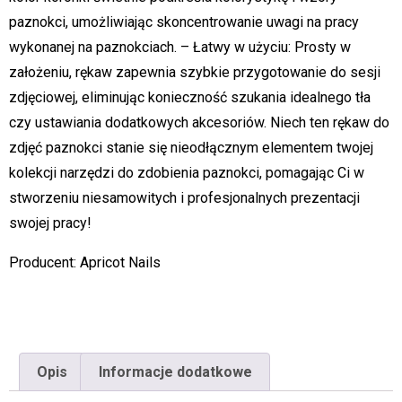
paznokci, umożliwiając skoncentrowanie uwagi na pracy
wykonanej na paznokciach. – Łatwy w użyciu: Prosty w
założeniu, rękaw zapewnia szybkie przygotowanie do sesji
zdjęciowej, eliminując konieczność szukania idealnego tła
czy ustawiania dodatkowych akcesoriów. Niech ten rękaw do
zdjęć paznokci stanie się nieodłącznym elementem twojej
kolekcji narzędzi do zdobienia paznokci, pomagając Ci w
stworzeniu niesamowitych i profesjonalnych prezentacji
swojej pracy!
Producent: Apricot Nails
Opis
Informacje dodatkowe