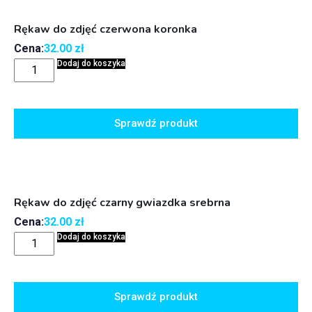
Rękaw do zdjęć czerwona koronka
Cena:
32.00
zł
Dodaj do koszyka
Sprawdź produkt
Rękaw do zdjęć czarny gwiazdka srebrna
Cena:
32.00
zł
Dodaj do koszyka
Sprawdź produkt