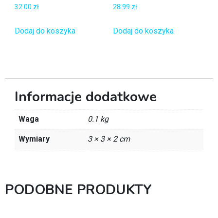
32.00
zł
28.99
zł
Dodaj do koszyka
Dodaj do koszyka
Informacje dodatkowe
Waga
0.1 kg
Wymiary
3 × 3 × 2 cm
PODOBNE PRODUKTY