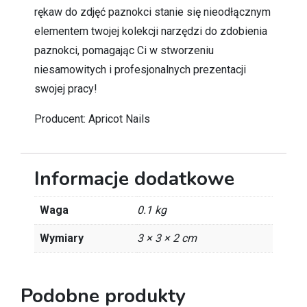
rękaw do zdjęć paznokci stanie się nieodłącznym
elementem twojej kolekcji narzędzi do zdobienia
paznokci, pomagając Ci w stworzeniu
niesamowitych i profesjonalnych prezentacji
swojej pracy!
Producent: Apricot Nails
Informacje dodatkowe
Waga
0.1 kg
Wymiary
3 × 3 × 2 cm
Podobne produkty