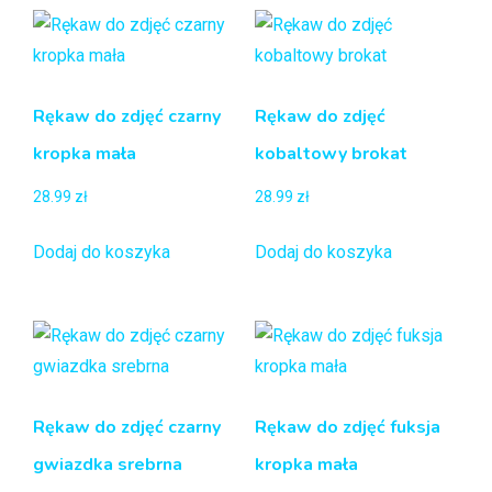
Rękaw do zdjęć czarny
Rękaw do zdjęć
kropka mała
kobaltowy brokat
28.99
zł
28.99
zł
Dodaj do koszyka
Dodaj do koszyka
Rękaw do zdjęć czarny
Rękaw do zdjęć fuksja
gwiazdka srebrna
kropka mała