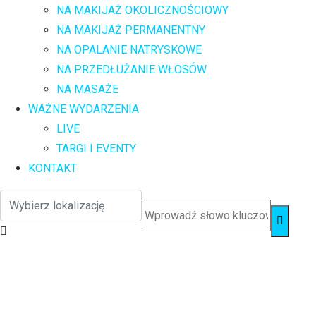
NA MAKIJAŻ OKOLICZNOŚCIOWY
NA MAKIJAŻ PERMANENTNY
NA OPALANIE NATRYSKOWE
NA PRZEDŁUŻANIE WŁOSÓW
NA MASAŻE
WAŻNE WYDARZENIA
LIVE
TARGI I EVENTY
KONTAKT