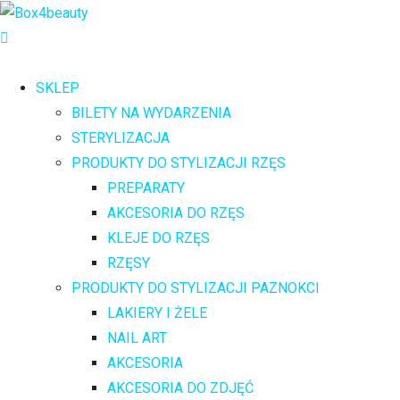
SKLEP
BILETY NA WYDARZENIA
STERYLIZACJA
PRODUKTY DO STYLIZACJI RZĘS
PREPARATY
AKCESORIA DO RZĘS
KLEJE DO RZĘS
RZĘSY
PRODUKTY DO STYLIZACJI PAZNOKCI
LAKIERY I ŻELE
NAIL ART
AKCESORIA
AKCESORIA DO ZDJĘĆ