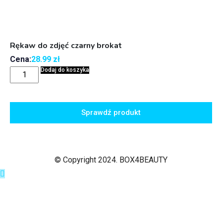
Rękaw do zdjęć czarny brokat
Cena:
28.99
zł
Dodaj do koszyka
Sprawdź produkt
© Copyright 2024. BOX4BEAUTY