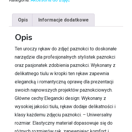
Opis
Informacje dodatkowe
Opis
Ten uroczy rękaw do zdjęć paznokci to doskonałe
narzędzie dla profesjonalnych stylistek paznokci
oraz pasjonatek zdobienia paznokci. Wykonany z
delikatnego tiulu w kropki ten rękaw zapewnia
elegancką i romantyczną oprawę dla prezentacji
swoich najnowszych projektów paznokciowych.
Główne cechy:Elegancki design: Wykonany z
wysokiej jakości tiulu, rękaw dodaje delikatności i
klasy każdemu zdjęciu paznokci. – Uniwersalny
rozmiar: Elastyczny materiał dopasowuje się do
różnych rozmiarów rąk, zapewniając komfort i