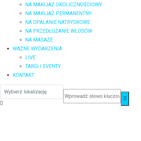
NA MAKIJAŻ OKOLICZNOŚCIOWY
NA MAKIJAŻ PERMANENTNY
NA OPALANIE NATRYSKOWE
NA PRZEDŁUŻANIE WŁOSÓW
NA MASAŻE
WAŻNE WYDARZENIA
LIVE
TARGI I EVENTY
KONTAKT