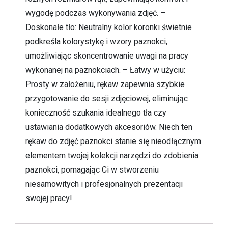
wygodę podczas wykonywania zdjęć. –
Doskonałe tło: Neutralny kolor koronki świetnie
podkreśla kolorystykę i wzory paznokci,
umożliwiając skoncentrowanie uwagi na pracy
wykonanej na paznokciach. – Łatwy w użyciu:
Prosty w założeniu, rękaw zapewnia szybkie
przygotowanie do sesji zdjęciowej, eliminując
konieczność szukania idealnego tła czy
ustawiania dodatkowych akcesoriów. Niech ten
rękaw do zdjęć paznokci stanie się nieodłącznym
elementem twojej kolekcji narzędzi do zdobienia
paznokci, pomagając Ci w stworzeniu
niesamowitych i profesjonalnych prezentacji
swojej pracy!