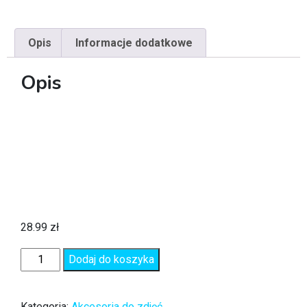
Opis
Informacje dodatkowe
Opis
28.99
zł
Dodaj do koszyka
Kategoria:
Akcesoria do zdjęć