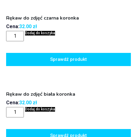
Rękaw do zdjęć czarna koronka
Cena:
32.00
zł
Dodaj do koszyka
Sprawdź produkt
Rękaw do zdjęć biała koronka
Cena:
32.00
zł
Dodaj do koszyka
Sprawdź produkt