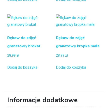
Rękaw do zdjęć
Rękaw do zdjęć
granatowy brokat
granatowy kropka mała
28.99
zł
28.99
zł
Dodaj do koszyka
Dodaj do koszyka
Informacje dodatkowe