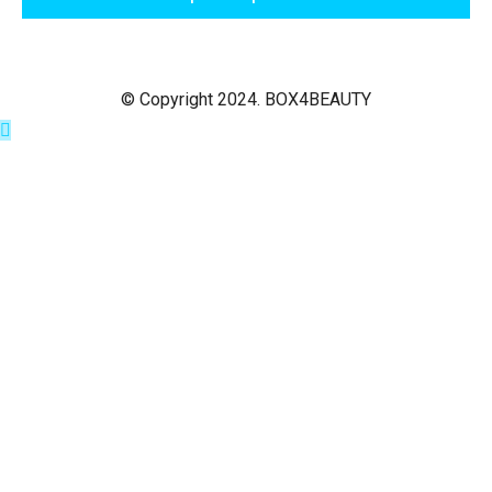
© Copyright 2024. BOX4BEAUTY