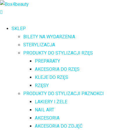
SKLEP
BILETY NA WYDARZENIA
STERYLIZACJA
PRODUKTY DO STYLIZACJI RZĘS
PREPARATY
AKCESORIA DO RZĘS
KLEJE DO RZĘS
RZĘSY
PRODUKTY DO STYLIZACJI PAZNOKCI
LAKIERY I ŻELE
NAIL ART
AKCESORIA
AKCESORIA DO ZDJĘĆ