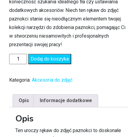
konieczność szukania idealnego tła czy ustawiania
dodatkowych akcesoriów. Niech ten rękaw do zdjęć
paznokci stanie się nieodłącznym elementem twojej
kolekcji narzędzi do zdobienia paznokci, pomagając Ci
w stworzeniu niesamowitych i profesjonalnych
prezentacji swojej pracy!
Dodaj do koszyka
Kategoria:
Akcesoria do zdjęć
Opis
Informacje dodatkowe
Opis
Ten uroczy rękaw do zdjęć paznokci to doskonałe