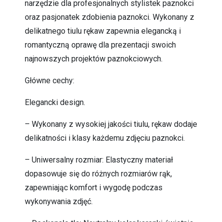
narzędzie dla profesjonalnych stylistek paznokci
oraz pasjonatek zdobienia paznokci. Wykonany z
delikatnego tiulu rękaw zapewnia elegancką i
romantyczną oprawę dla prezentacji swoich
najnowszych projektów paznokciowych.
Główne cechy:
Elegancki design.
– Wykonany z wysokiej jakości tiulu, rękaw dodaje
delikatności i klasy każdemu zdjęciu paznokci.
– Uniwersalny rozmiar: Elastyczny materiał
dopasowuje się do różnych rozmiarów rąk,
zapewniając komfort i wygodę podczas
wykonywania zdjęć.