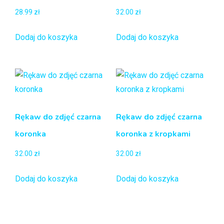
28.99
zł
32.00
zł
Dodaj do koszyka
Dodaj do koszyka
Rękaw do zdjęć czarna
Rękaw do zdjęć czarna
koronka
koronka z kropkami
32.00
zł
32.00
zł
Dodaj do koszyka
Dodaj do koszyka