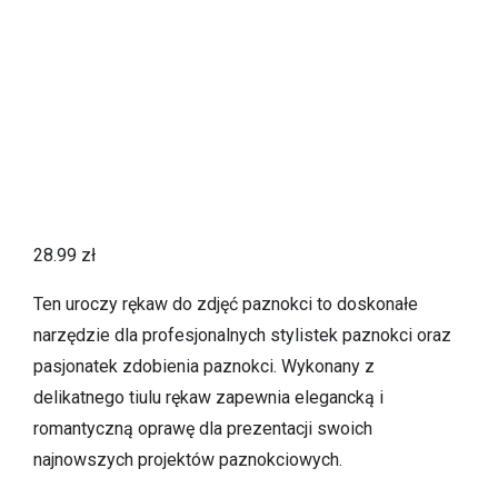
28.99
zł
Ten uroczy rękaw do zdjęć paznokci to doskonałe
narzędzie dla profesjonalnych stylistek paznokci oraz
pasjonatek zdobienia paznokci. Wykonany z
delikatnego tiulu rękaw zapewnia elegancką i
romantyczną oprawę dla prezentacji swoich
najnowszych projektów paznokciowych.