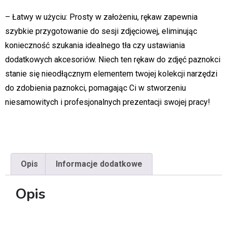
– Łatwy w użyciu: Prosty w założeniu, rękaw zapewnia
szybkie przygotowanie do sesji zdjęciowej, eliminując
konieczność szukania idealnego tła czy ustawiania
dodatkowych akcesoriów. Niech ten rękaw do zdjęć paznokci
stanie się nieodłącznym elementem twojej kolekcji narzędzi
do zdobienia paznokci, pomagając Ci w stworzeniu
niesamowitych i profesjonalnych prezentacji swojej pracy!
Opis
Informacje dodatkowe
Opis