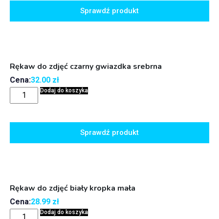
Sprawdź produkt
Rękaw do zdjęć czarny gwiazdka srebrna
Cena:
32.00
zł
Dodaj do koszyka
Sprawdź produkt
Rękaw do zdjęć biały kropka mała
Cena:
28.99
zł
Dodaj do koszyka