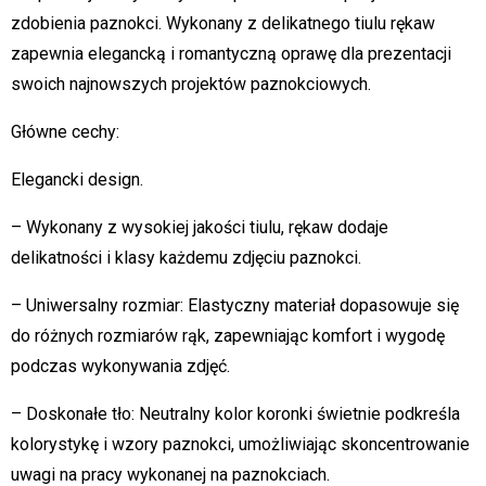
zdobienia paznokci. Wykonany z delikatnego tiulu rękaw
zapewnia elegancką i romantyczną oprawę dla prezentacji
swoich najnowszych projektów paznokciowych.
Główne cechy:
Elegancki design.
– Wykonany z wysokiej jakości tiulu, rękaw dodaje
delikatności i klasy każdemu zdjęciu paznokci.
– Uniwersalny rozmiar: Elastyczny materiał dopasowuje się
do różnych rozmiarów rąk, zapewniając komfort i wygodę
podczas wykonywania zdjęć.
– Doskonałe tło: Neutralny kolor koronki świetnie podkreśla
kolorystykę i wzory paznokci, umożliwiając skoncentrowanie
uwagi na pracy wykonanej na paznokciach.