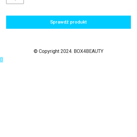
Sprawdź produkt
© Copyright 2024. BOX4BEAUTY