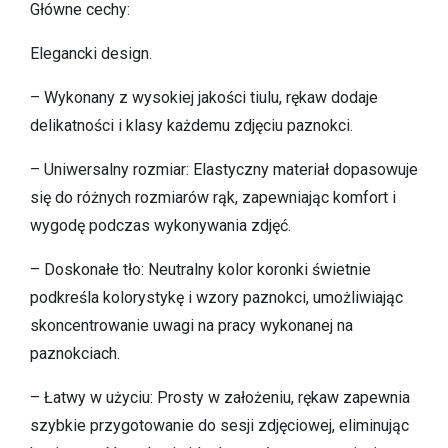
Główne cechy:
Elegancki design.
– Wykonany z wysokiej jakości tiulu, rękaw dodaje
delikatności i klasy każdemu zdjęciu paznokci.
– Uniwersalny rozmiar: Elastyczny materiał dopasowuje
się do różnych rozmiarów rąk, zapewniając komfort i
wygodę podczas wykonywania zdjęć.
– Doskonałe tło: Neutralny kolor koronki świetnie
podkreśla kolorystykę i wzory paznokci, umożliwiając
skoncentrowanie uwagi na pracy wykonanej na
paznokciach.
– Łatwy w użyciu: Prosty w założeniu, rękaw zapewnia
szybkie przygotowanie do sesji zdjęciowej, eliminując