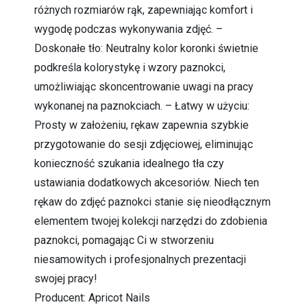
różnych rozmiarów rąk, zapewniając komfort i
wygodę podczas wykonywania zdjęć. –
Doskonałe tło: Neutralny kolor koronki świetnie
podkreśla kolorystykę i wzory paznokci,
umożliwiając skoncentrowanie uwagi na pracy
wykonanej na paznokciach. – Łatwy w użyciu:
Prosty w założeniu, rękaw zapewnia szybkie
przygotowanie do sesji zdjęciowej, eliminując
konieczność szukania idealnego tła czy
ustawiania dodatkowych akcesoriów. Niech ten
rękaw do zdjęć paznokci stanie się nieodłącznym
elementem twojej kolekcji narzędzi do zdobienia
paznokci, pomagając Ci w stworzeniu
niesamowitych i profesjonalnych prezentacji
swojej pracy!
Producent: Apricot Nails