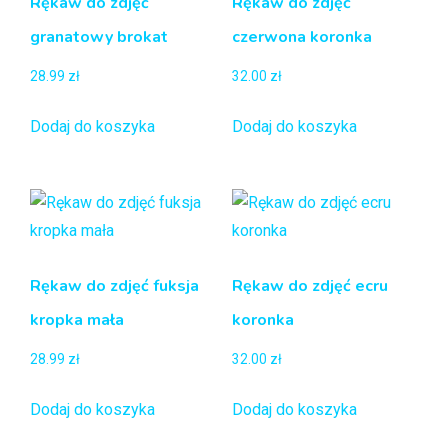
Rękaw do zdjęć
Rękaw do zdjęć
granatowy brokat
czerwona koronka
28.99
zł
32.00
zł
Dodaj do koszyka
Dodaj do koszyka
Rękaw do zdjęć fuksja
Rękaw do zdjęć ecru
kropka mała
koronka
28.99
zł
32.00
zł
Dodaj do koszyka
Dodaj do koszyka