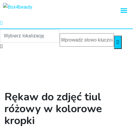
Rękaw do zdjęć tiul
różowy w kolorowe
kropki