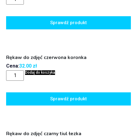
Sprawdź produkt
Rękaw do zdjęć czerwona koronka
Cena:
32.00
zł
Dodaj do koszyka
Sprawdź produkt
Rękaw do zdjęć czarny tiul łezka