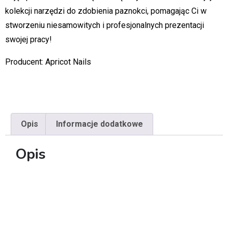
kolekcji narzędzi do zdobienia paznokci, pomagając Ci w
stworzeniu niesamowitych i profesjonalnych prezentacji
swojej pracy!
Producent: Apricot Nails
Opis
Informacje dodatkowe
Opis