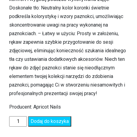
Doskonałe tło: Neutralny kolor koronki świetnie
podkreśla kolorystykę i wzory paznokci, umożliwiając
skoncentrowanie uwagi na pracy wykonanej na
paznokciach. – Łatwy w użyciu: Prosty w założeniu,
rękaw zapewnia szybkie przygotowanie do sesji
zdjęciowej, eliminując konieczność szukania idealnego
tła czy ustawiania dodatkowych akcesoriów. Niech ten
rękaw do zdjęć paznokci stanie się nieodłącznym
elementem twojej kolekcji narzędzi do zdobienia
paznokci, pomagając Ci w stworzeniu niesamowitych i
profesjonalnych prezentacji swojej pracy!
Producent: Apricot Nails
Dodaj do koszyka