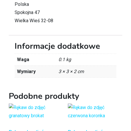
Polska
Spokojna 47
Wielka Wieś 32-08
Informacje dodatkowe
Waga
0.1 kg
Wymiary
3 × 3 × 2 cm
Podobne produkty