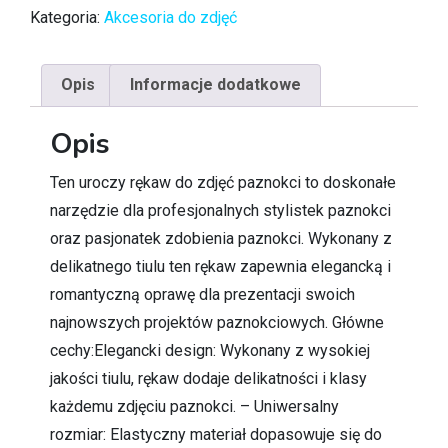
Kategoria:
Akcesoria do zdjęć
Opis
Informacje dodatkowe
Opis
Ten uroczy rękaw do zdjęć paznokci to doskonałe
narzędzie dla profesjonalnych stylistek paznokci
oraz pasjonatek zdobienia paznokci. Wykonany z
delikatnego tiulu ten rękaw zapewnia elegancką i
romantyczną oprawę dla prezentacji swoich
najnowszych projektów paznokciowych. Główne
cechy:Elegancki design: Wykonany z wysokiej
jakości tiulu, rękaw dodaje delikatności i klasy
każdemu zdjęciu paznokci. – Uniwersalny
rozmiar: Elastyczny materiał dopasowuje się do